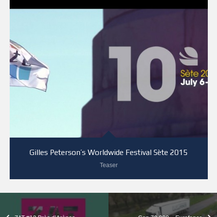
Gilles Peterson’s Worldwide Festival Sète 2015
Teaser