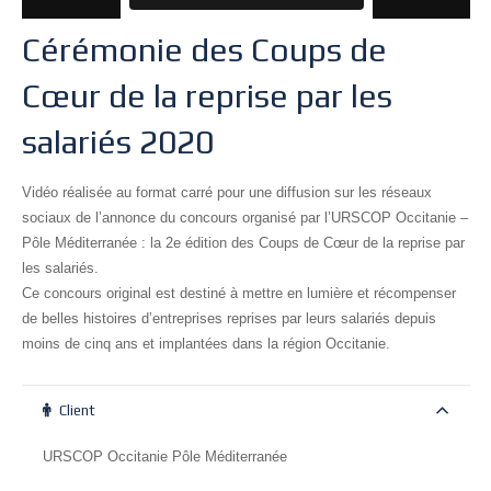
Cérémonie des Coups de
Cœur de la reprise par les
salariés 2020
Vidéo réalisée au format carré pour une diffusion sur les réseaux
sociaux de l’annonce du concours organisé par l’URSCOP Occitanie –
Pôle Méditerranée : la 2e édition des Coups de Cœur de la reprise par
les salariés.
Ce concours original est destiné à mettre en lumière et récompenser
de belles histoires d’entreprises reprises par leurs salariés depuis
moins de cinq ans et implantées dans la région Occitanie.
Client
URSCOP Occitanie Pôle Méditerranée