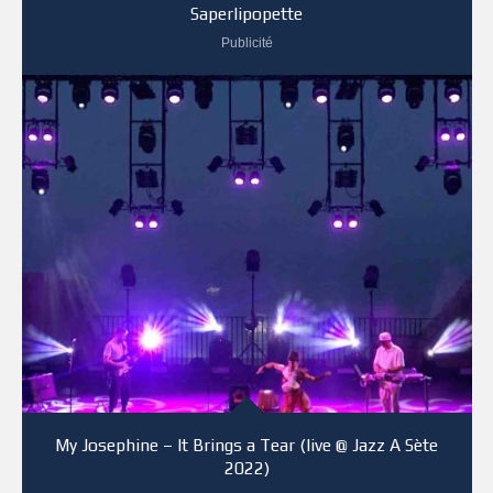
Saperlipopette
Publicité
My Josephine – It Brings a Tear (live @ Jazz A Sète
2022)