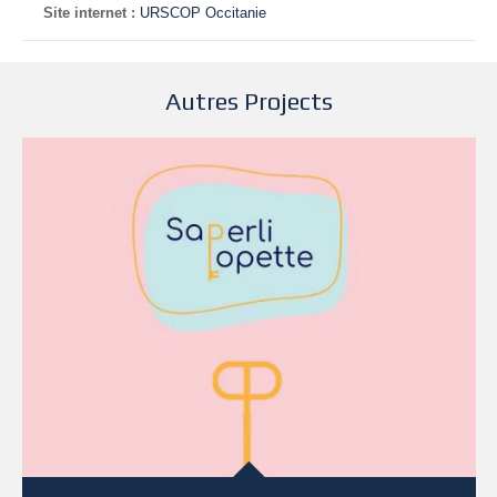
Site internet :
URSCOP Occitanie
Autres Projects